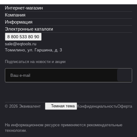
Интернет-магазин
Компания
Информация
Электронные каталоги
8 800 533 80 90
sale@eqtools.ru
Томилино, ул. Гаршина, д. 3
Подписаться
на новости и акции
Темная тема
© 2026 Эквивалент
Конфиденциальность
Оферта
На информационном ресурсе применяются
рекомендательные
технологии
.