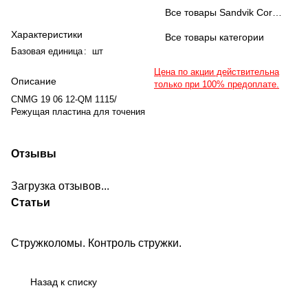
Все товары Sandvik Coromant
Характеристики
Все товары категории
Базовая единица
:
шт
Цена по акции действительна
Описание
только при 100% предоплате.
CNMG 19 06 12-QM 1115/
Режущая пластина для точения
Отзывы
Загрузка отзывов...
Статьи
Стружколомы. Контроль стружки.
Справочная информация
Назад к списку