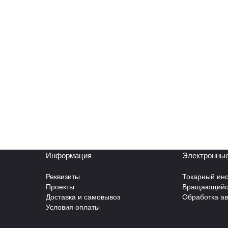
Информация
Электронные
Реквизиты
Токарный инс
Проекты
Вращающийся
Доставка и самовывоз
Обработка а
Условия оплаты