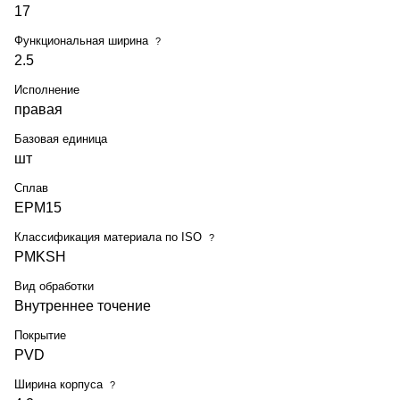
17
Функциональная ширина
?
2.5
Исполнение
правая
Базовая единица
шт
Сплав
EPM15
Классификация материала по ISO
?
PMKSH
Вид обработки
Внутреннее точение
Покрытие
PVD
Ширина корпуса
?