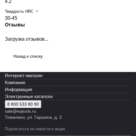
4.2
Твердость HRC
?
30-45
Отзывы
Загрузка отзывов...
Назад к списку
Интернет-магазин
Компания
Информация
Электронные каталоги
8 800 533 80 90
sale@eqtools.ru
Томилино, ул. Гаршина, д. 3
Подписаться
на новости и акции