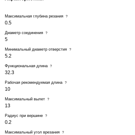
Максимальная глубина резания
?
0.5
Диаметр соединения
?
5
Минимальный диаметр отверстия
?
5.2
Функциональная длина
?
32.3
Рабочая рекомендуемая длина
?
10
Максимальный вылет
?
13
Радиус при вершине
?
0.2
Максимальный угол врезания
?