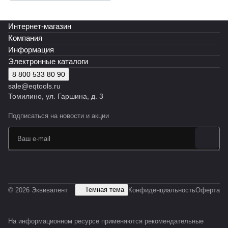
Интернет-магазин
Компания
Информация
Электронные каталоги
8 800 533 80 90
sale@eqtools.ru
Томилино, ул. Гаршина, д. 3
Подписаться
на новости и акции
Темная тема
© 2026 Эквивалент
Конфиденциальность
Оферта
На информационном ресурсе применяются
рекомендательные