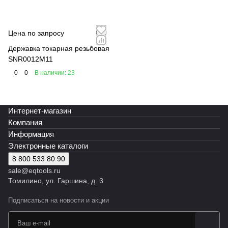
Цена по запросу
Державка токарная резьбовая
SNR0012M11
0
0
В наличии: 23
Интернет-магазин
Компания
Информация
Электронные каталоги
8 800 533 80 90
sale@eqtools.ru
Томилино, ул. Гаршина, д. 3
Подписаться
на новости и акции