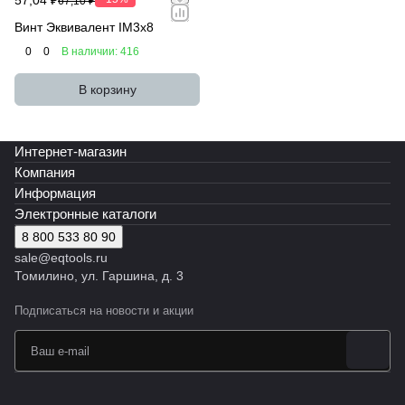
67,10 ₽
Винт Эквивалент IM3x8
0
0
В наличии: 416
В корзину
Интернет-магазин
Компания
Информация
Электронные каталоги
8 800 533 80 90
sale@eqtools.ru
Томилино, ул. Гаршина, д. 3
Подписаться
на новости и акции