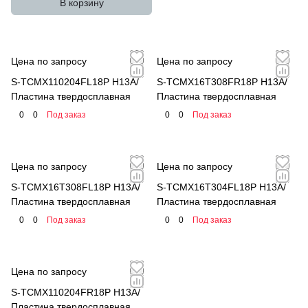
В корзину
Цена по запросу
Цена по запросу
S-TCMX110204FL18P H13A/
S-TCMX16T308FR18P H13A/
Пластина твердосплавная
Пластина твердосплавная
0
0
Под заказ
0
0
Под заказ
Цена по запросу
Цена по запросу
S-TCMX16T308FL18P H13A/
S-TCMX16T304FL18P H13A/
Пластина твердосплавная
Пластина твердосплавная
0
0
Под заказ
0
0
Под заказ
Цена по запросу
S-TCMX110204FR18P H13A/
Пластина твердосплавная