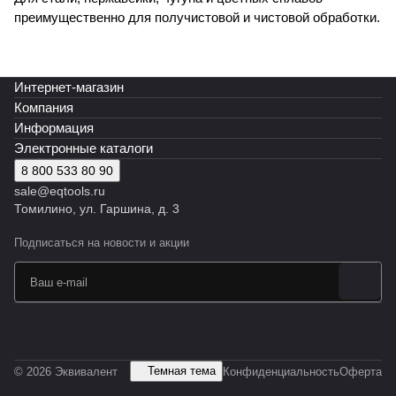
преимущественно для получистовой и чистовой обработки.
Интернет-магазин
Компания
Информация
Электронные каталоги
8 800 533 80 90
sale@eqtools.ru
Томилино, ул. Гаршина, д. 3
Подписаться
на новости и акции
Темная тема
© 2026 Эквивалент
Конфиденциальность
Оферта