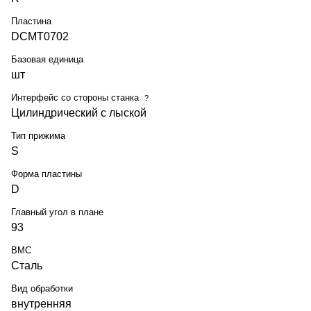
Пластина
DCMT0702
Базовая единица
шт
Интерфейс со стороны станка
?
Цилиндрический с лыской
Тип прижима
S
Форма пластины
D
Главный угол в плане
93
BMC
Сталь
Вид обработки
внутренняя