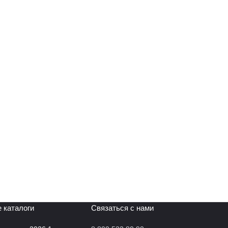
 каталоги
Связаться с нами