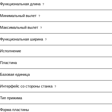
Функциональная длина
?
Минимальный вылет
?
Максимальный вылет
?
Функциональная ширина
?
Исполнение
Пластина
Базовая единица
Интерфейс со стороны станка
?
Тип прижима
Форма пластины