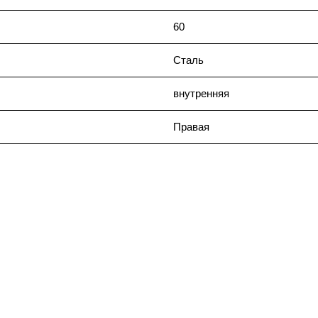
60
Сталь
внутренняя
Правая