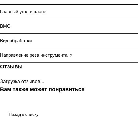
Главный угол в плане
BMC
Вид обработки
Направление реза инструмента
?
Отзывы
Загрузка отзывов...
Вам также может понравиться
Назад к списку