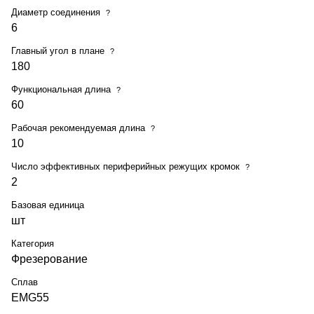
Диаметр соединения
?
6
Главный угол в плане
?
180
Функциональная длина
?
60
Рабочая рекомендуемая длина
?
10
Число эффективных периферийных режущих кромок
?
2
Базовая единица
шт
Категория
Фрезерование
Сплав
EMG55