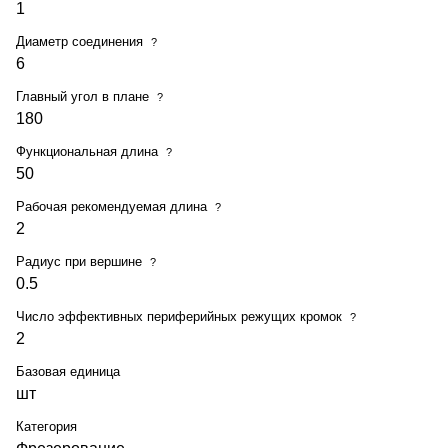
1
Диаметр соединения
?
6
Главный угол в плане
?
180
Функциональная длина
?
50
Рабочая рекомендуемая длина
?
2
Радиус при вершине
?
0.5
Число эффективных периферийных режущих кромок
?
2
Базовая единица
шт
Категория