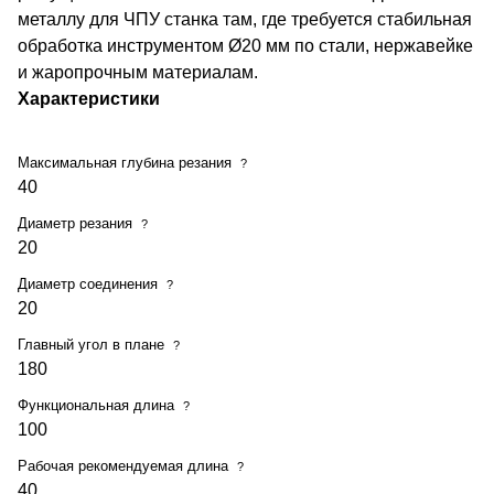
металлу для ЧПУ станка там, где требуется стабильная
обработка инструментом Ø20 мм по стали, нержавейке
и жаропрочным материалам.
Характеристики
Максимальная глубина резания
?
40
Диаметр резания
?
20
Диаметр соединения
?
20
Главный угол в плане
?
180
Функциональная длина
?
100
Рабочая рекомендуемая длина
?
40