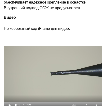
обеспечивает надёжное крепление в оснастке.
Внутренний подвод СОЖ не предусмотрен.
Видео
Не корректный код iFrame для видео: