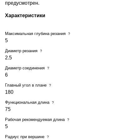
предусмотрен.
Характеристики
Максимальная глубина резания
?
5
Диаметр резания
?
2.5
Диаметр соединения
?
6
Главный угол в плане
?
180
Функциональная длина
?
75
Рабочая рекомендуемая длина
?
5
Радиус при вершине
?