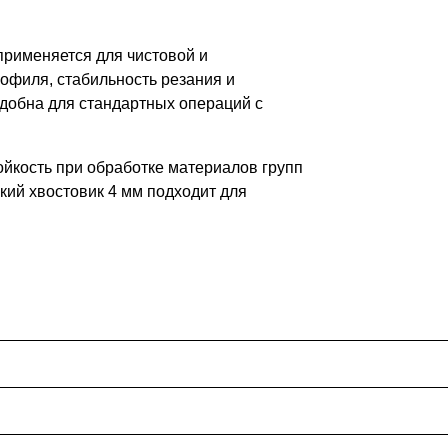
применяется для чистовой и
офиля, стабильность резания и
удобна для стандартных операций с
ойкость при обработке материалов групп
кий хвостовик 4 мм подходит для