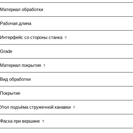
Материал обработки
Рабочая длина
Интерфейс со стороны станка
?
Grade
Материал покрытия
?
Вид обработки
Покрытие
Угол подъёма стружечной канавки
?
Фаска при вершине
?