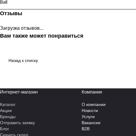
Ball
Отзывы
Загрузка отзывов...
Вам также может понравиться
Назад к списку
Интернет-магазин
Компания
Каталог
О компании
Акции
Новости
Бренды
Услуги
Отправить заявку
Вакансии
Блог
B2B
Скачать склад