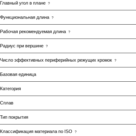
Главный угол в плане
?
Функциональная длина
?
Рабочая рекомендуемая длина
?
Радиус при вершине
?
Число эффективных периферийных режущих кромок
?
Базовая единица
Категория
Сплав
Тип покрытия
Классификация материала по ISO
?