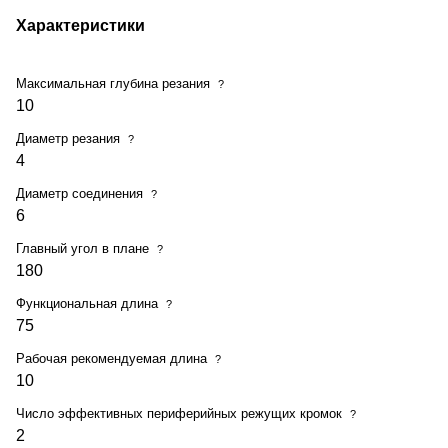
Характеристики
Максимальная глубина резания
?
10
Диаметр резания
?
4
Диаметр соединения
?
6
Главный угол в плане
?
180
Функциональная длина
?
75
Рабочая рекомендуемая длина
?
10
Число эффективных периферийных режущих кромок
?
2