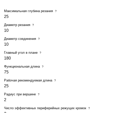
Максимальная глубина резания
?
25
Диаметр резания
?
10
Диаметр соединения
?
10
Главный угол в плане
?
180
Функциональная длина
?
75
Рабочая рекомендуемая длина
?
25
Радиус при вершине
?
2
Число эффективных периферийных режущих кромок
?