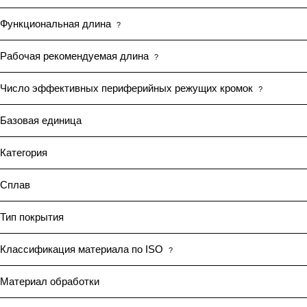
Функциональная длина
?
Рабочая рекомендуемая длина
?
Число эффективных периферийных режущих кромок
?
Базовая единица
Категория
Сплав
Тип покрытия
Классификация материала по ISO
?
Материал обработки