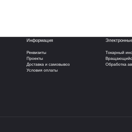
Информация
Электронные
Реквизиты
Токарный инс
Проекты
Вращающийся
Доставка и самовывоз
Обработка а
Условия оплаты