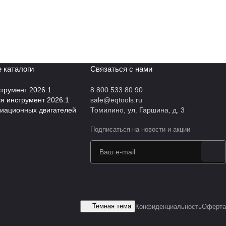
 каталоги
Связаться с нами
трумент 2026.1
8 800 533 80 90
 инструмент 2026.1
sale@eqtools.ru
виационных двигателей
Томилино, ул. Гаршина, д. 3
Подписаться
на новости и акции
Темная тема
Конфиденциальность
Оферта