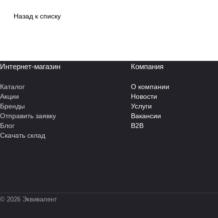
Назад к списку
Интернет-магазин
Компания
Каталог
О компании
Акции
Новости
Бренды
Услуги
Отправить заявку
Вакансии
Блог
B2B
Скачать склад
© 2026 Эквивалент