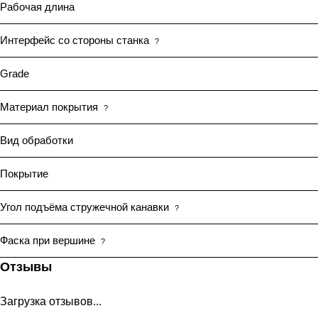
Рабочая длина
Интерфейс со стороны станка
?
Grade
Материал покрытия
?
Вид обработки
Покрытие
Угол подъёма стружечной канавки
?
Фаска при вершине
?
Отзывы
Загрузка отзывов...