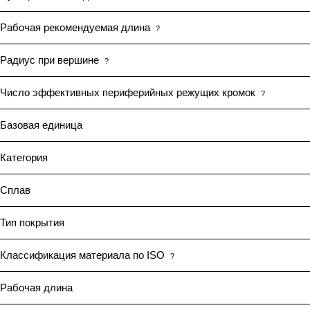
Рабочая рекомендуемая длина
?
Радиус при вершине
?
Число эффективных периферийных режущих кромок
?
Базовая единица
Категория
Сплав
Тип покрытия
Классификация материала по ISO
?
Рабочая длина