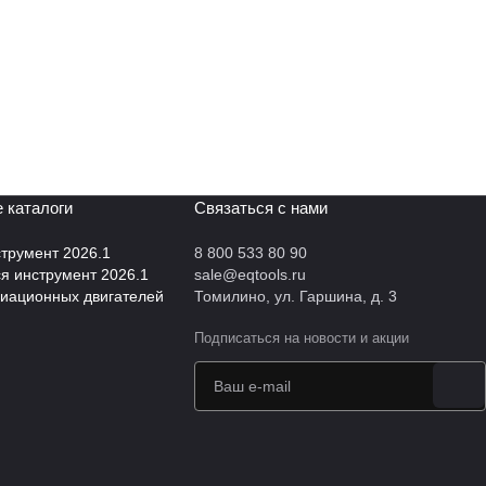
 каталоги
Связаться с нами
трумент 2026.1
8 800 533 80 90
 инструмент 2026.1
sale@eqtools.ru
виационных двигателей
Томилино, ул. Гаршина, д. 3
Подписаться
на новости и акции