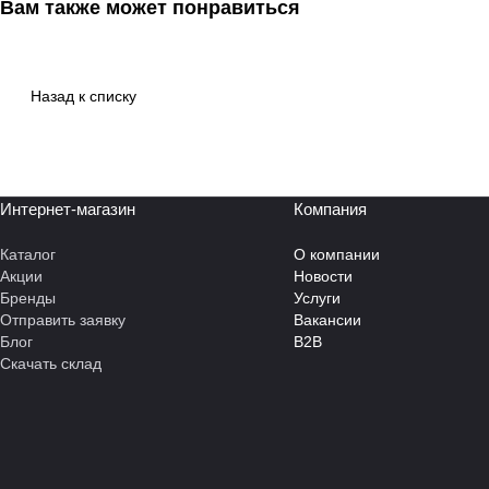
Вам также может понравиться
Назад к списку
Интернет-магазин
Компания
Каталог
О компании
Акции
Новости
Бренды
Услуги
Отправить заявку
Вакансии
Блог
B2B
Скачать склад