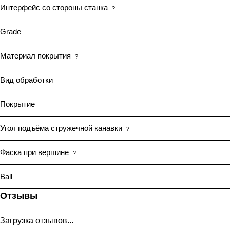
Интерфейс со стороны станка
?
Grade
Материал покрытия
?
Вид обработки
Покрытие
Угол подъёма стружечной канавки
?
Фаска при вершине
?
Ball
Отзывы
Загрузка отзывов...