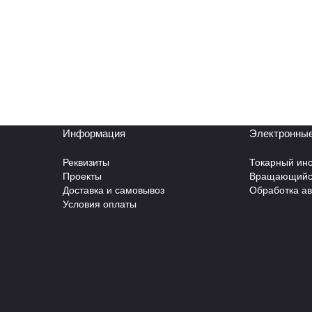
Информация
Электронные
Реквизиты
Токарный инс
Проекты
Вращающийся
Доставка и самовывоз
Обработка а
Условия оплаты