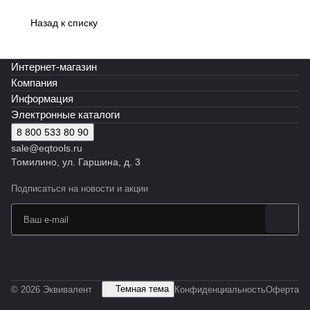
Назад к списку
Интернет-магазин
Компания
Информация
Электронные каталоги
8 800 533 80 90
sale@eqtools.ru
Томилино, ул. Гаршина, д. 3
Подписаться
на новости и акции
Темная тема
© 2026 Эквивалент
Конфиденциальность
Оферта