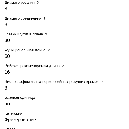
Диаметр резания
?
8
Диаметр соединения
?
8
Главный угол в плане
?
30
Функциональная длина
?
60
Рабочая рекомендуемая длина
?
16
Число эффективных периферийных режущих кромок
?
3
Базовая единица
шт
Категория
Фрезерование