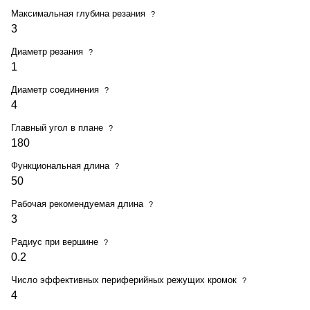
Максимальная глубина резания
?
3
Диаметр резания
?
1
Диаметр соединения
?
4
Главный угол в плане
?
180
Функциональная длина
?
50
Рабочая рекомендуемая длина
?
3
Радиус при вершине
?
0.2
Число эффективных периферийных режущих кромок
?
4