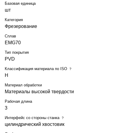
Базовая единица
шт
Категория
Фрезерование
Сплав
EMG70
Тип покрытия
PVD
Классификация материала по ISO
?
H
Материал обработки
Материалы высокой твердости
Рабочая длина
3
Интерфейс со стороны станка
?
цилиндрический хвостовик