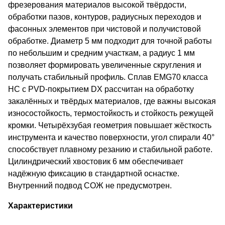
фрезерования материалов высокой твёрдости,
обработки пазов, контуров, радиусных переходов и
фасонных элементов при чистовой и получистовой
обработке. Диаметр 5 мм подходит для точной работы
по небольшим и средним участкам, а радиус 1 мм
позволяет формировать увеличенные скругления и
получать стабильный профиль. Сплав EMG70 класса
HC с PVD-покрытием DX рассчитан на обработку
закалённых и твёрдых материалов, где важны высокая
износостойкость, термостойкость и стойкость режущей
кромки. Четырёхзубая геометрия повышает жёсткость
инструмента и качество поверхности, угол спирали 40°
способствует плавному резанию и стабильной работе.
Цилиндрический хвостовик 6 мм обеспечивает
надёжную фиксацию в стандартной оснастке.
Внутренний подвод СОЖ не предусмотрен.
Характеристики