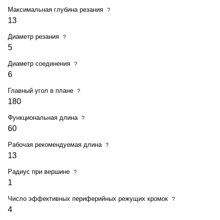
Максимальная глубина резания
?
13
Диаметр резания
?
5
Диаметр соединения
?
6
Главный угол в плане
?
180
Функциональная длина
?
60
Рабочая рекомендуемая длина
?
13
Радиус при вершине
?
1
Число эффективных периферийных режущих кромок
?
4