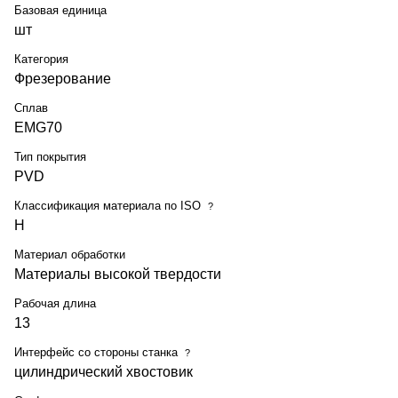
Базовая единица
шт
Категория
Фрезерование
Сплав
EMG70
Тип покрытия
PVD
Классификация материала по ISO
?
H
Материал обработки
Материалы высокой твердости
Рабочая длина
13
Интерфейс со стороны станка
?
цилиндрический хвостовик