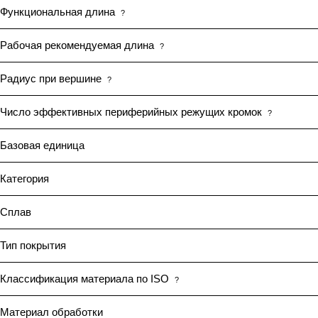
Функциональная длина
?
Рабочая рекомендуемая длина
?
Радиус при вершине
?
Число эффективных периферийных режущих кромок
?
Базовая единица
Категория
Сплав
Тип покрытия
Классификация материала по ISO
?
Материал обработки