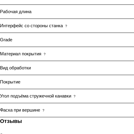
Рабочая длина
Интерфейс со стороны станка
?
Grade
Материал покрытия
?
Вид обработки
Покрытие
Угол подъёма стружечной канавки
?
Фаска при вершине
?
Отзывы