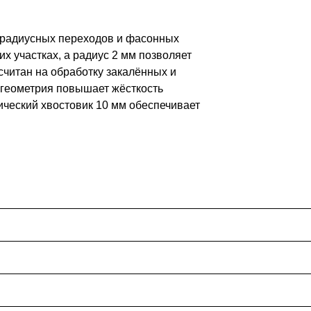
, радиусных переходов и фасонных
х участках, а радиус 2 мм позволяет
читан на обработку закалённых и
 геометрия повышает жёсткость
ический хвостовик 10 мм обеспечивает