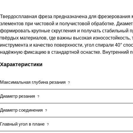
Твердосплавная фреза предназначена для фрезерования м
элементов при чистовой и получистовой обработке. Диаметр
формировать крупные скругления и получать стабильный 
твёрдых материалов, где важны высокая износостойкость, 
инструмента и качество поверхности, угол спирали 40° сп
надёжную фиксацию в стандартной оснастке. Внутренний 
Характеристики
Максимальная глубина резания
?
Диаметр резания
?
Диаметр соединения
?
Главный угол в плане
?