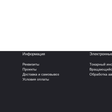
Информация
Электронные
Реквизиты
Токарный инс
Проекты
Вращающийся
Доставка и самовывоз
Обработка а
Условия оплаты