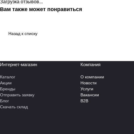
Загрузка отзывов...
Вам также может понравиться
Назад к списку
Интернет-магазин
Компания
Каталог
О компании
Акции
Новости
Бренды
Услуги
Отправить заявку
Вакансии
Блог
B2B
Скачать склад