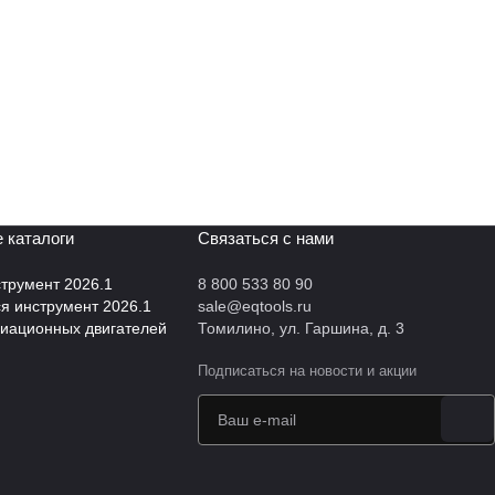
 каталоги
Связаться с нами
трумент 2026.1
8 800 533 80 90
 инструмент 2026.1
sale@eqtools.ru
виационных двигателей
Томилино, ул. Гаршина, д. 3
Подписаться
на новости и акции