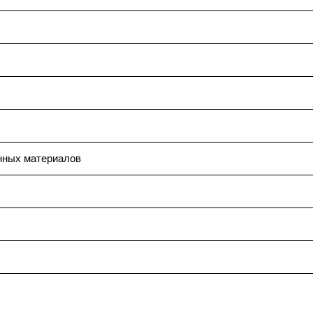
нных материалов