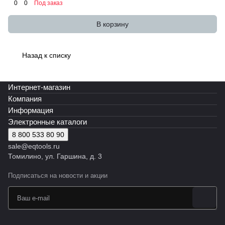
0
0
Под заказ
В корзину
Назад к списку
Интернет-магазин
Компания
Информация
Электронные каталоги
8 800 533 80 90
sale@eqtools.ru
Томилино, ул. Гаршина, д. 3
Подписаться
на новости и акции