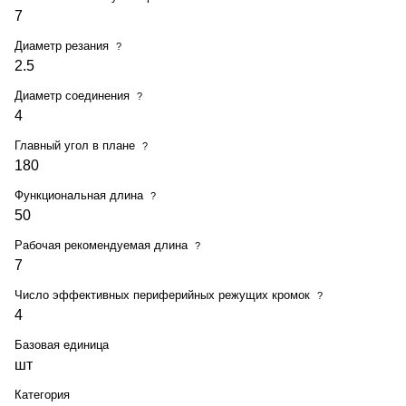
7
Диаметр резания
?
2.5
Диаметр соединения
?
4
Главный угол в плане
?
180
Функциональная длина
?
50
Рабочая рекомендуемая длина
?
7
Число эффективных периферийных режущих кромок
?
4
Базовая единица
шт
Категория