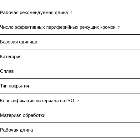
Рабочая рекомендуемая длина
?
Число эффективных периферийных режущих кромок
?
Базовая единица
Категория
Сплав
Тип покрытия
Классификация материала по ISO
?
Материал обработки
Рабочая длина