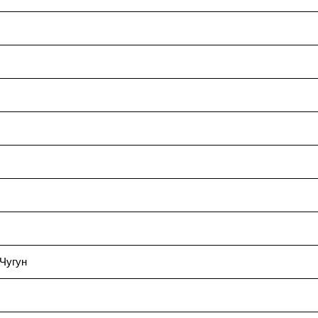
Чугун