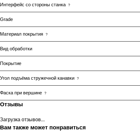
Интерфейс со стороны станка
?
Grade
Материал покрытия
?
Вид обработки
Покрытие
Угол подъёма стружечной канавки
?
Фаска при вершине
?
Отзывы
Загрузка отзывов...
Вам также может понравиться