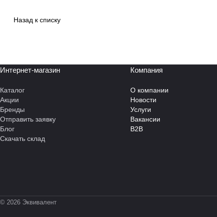
Назад к списку
Интернет-магазин
Компания
Каталог
О компании
Акции
Новости
Бренды
Услуги
Отправить заявку
Вакансии
Блог
B2B
Скачать склад
© 2026 Эквивалент