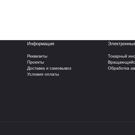
Информация
Электронные
Реквизиты
Токарный инс
Проекты
Вращающийся
Доставка и самовывоз
Обработка а
Условия оплаты