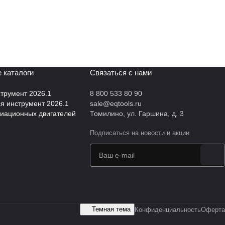
 каталоги
Связаться с нами
трумент 2026.1
8 800 533 80 90
 инструмент 2026.1
sale@eqtools.ru
виационных двигателей
Томилино, ул. Гаршина, д. 3
Подписаться
на новости и акции
Темная тема
Конфиденциальность
Оферта