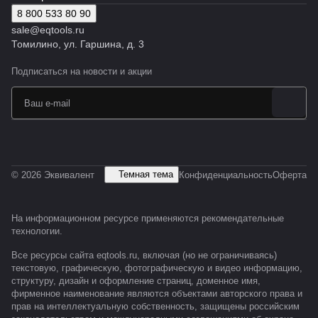
8 800 533 80 90
sale@eqtools.ru
Томилино, ул. Гаршина, д. 3
Подписаться
на новости и акции
Темная тема
© 2026 Эквивалент
Конфиденциальность
Оферта
На информационном ресурсе применяются
рекомендательные
технологии
.
Все ресурсы сайта eqtools.ru, включая (но не ограничиваясь)
текстовую, графическую, фотографическую и видео информацию,
структуру, дизайн и оформление страниц, доменное имя,
фирменное наименование являются объектами авторского права и
прав на интеллектуальную собственность, защищены российским