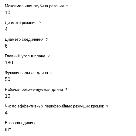
Максимальная глубина резания
?
10
Диаметр резания
?
4
Диаметр соединения
?
6
Главный угол в плане
?
180
Функциональная длина
?
50
Рабочая рекомендуемая длина
?
10
Число эффективных периферийных режущих кромок
?
4
Базовая единица
шт