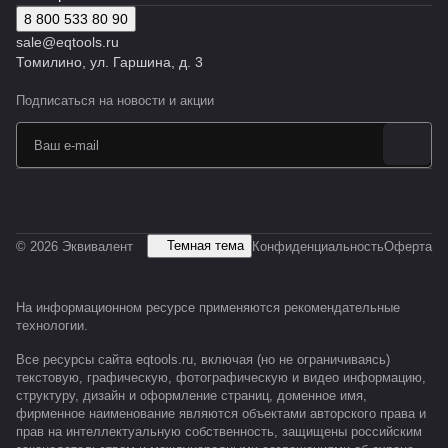
8 800 533 80 90
sale@eqtools.ru
Томилино, ул. Гаршина, д. 3
Подписаться
на новости и акции
Темная тема
© 2026 Эквивалент
Конфиденциальность
Оферта
На информационном ресурсе применяются
рекомендательные
технологии
.
Все ресурсы сайта eqtools.ru, включая (но не ограничиваясь)
текстовую, графическую, фотографическую и видео информацию,
структуру, дизайн и оформление страниц, доменное имя,
фирменное наименование являются объектами авторского права и
прав на интеллектуальную собственность, защищены российским