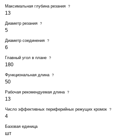
Максимальная глубина резания
?
13
Диаметр резания
?
5
Диаметр соединения
?
6
Главный угол в плане
?
180
Функциональная длина
?
50
Рабочая рекомендуемая длина
?
13
Число эффективных периферийных режущих кромок
?
4
Базовая единица
шт