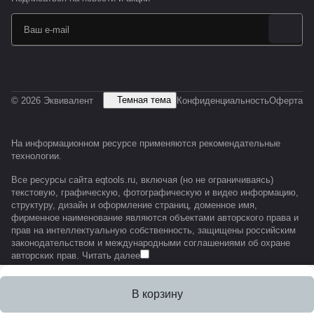
Темная тема
© 2026 Эквивалент
Конфиденциальность
Оферта
На информационном ресурсе применяются
рекомендательные
технологии
.
Все ресурсы сайта eqtools.ru, включая (но не ограничиваясь)
текстовую, графическую, фотографическую и видео информацию,
структуру, дизайн и оформление страниц, доменное имя,
фирменное наименование являются объектами авторского права и
прав на интеллектуальную собственность, защищены российским
законодательством и международными соглашениями об охране
авторских прав.
Читать далее
В корзину