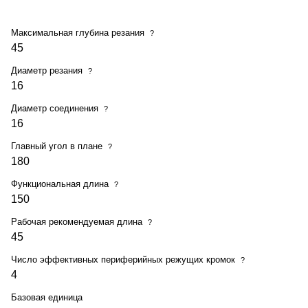
Максимальная глубина резания
?
45
Диаметр резания
?
16
Диаметр соединения
?
16
Главный угол в плане
?
180
Функциональная длина
?
150
Рабочая рекомендуемая длина
?
45
Число эффективных периферийных режущих кромок
?
4
Базовая единица