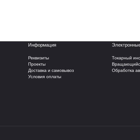
Информация
Электронные
Реквизиты
Токарный инс
Проекты
Вращающийся
Доставка и самовывоз
Обработка а
Условия оплаты