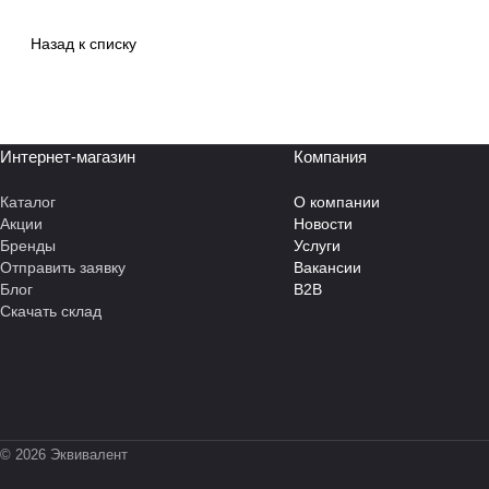
Назад к списку
Интернет-магазин
Компания
Каталог
О компании
Акции
Новости
Бренды
Услуги
Отправить заявку
Вакансии
Блог
B2B
Скачать склад
© 2026 Эквивалент