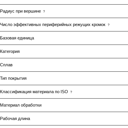
Радиус при вершине
?
Число эффективных периферийных режущих кромок
?
Базовая единица
Категория
Сплав
Тип покрытия
Классификация материала по ISO
?
Материал обработки
Рабочая длина