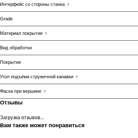
Интерфейс со стороны станка
?
Grade
Материал покрытия
?
Вид обработки
Покрытие
Угол подъёма стружечной канавки
?
Фаска при вершине
?
Отзывы
Загрузка отзывов...
Вам также может понравиться