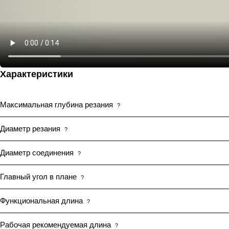
Характеристики
Максимальная глубина резания
?
Диаметр резания
?
Диаметр соединения
?
Главный угол в плане
?
Функциональная длина
?
Рабочая рекомендуемая длина
?