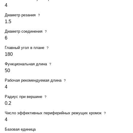
4
Диаметр резания
?
1.5
Диаметр соединения
?
6
Главный угол в плане
?
180
Функциональная длина
?
50
Рабочая рекомендуемая длина
?
4
Радиус при вершине
?
0.2
Число эффективных периферийных режущих кромок
?
4
Базовая единица