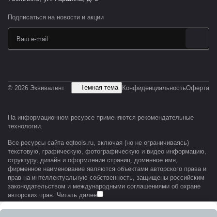
Подписаться
на новости и акции
Темная тема
© 2026 Эквивалент
Конфиденциальность
Оферта
На информационном ресурсе применяются
рекомендательные
технологии
.
Все ресурсы сайта eqtools.ru, включая (но не ограничиваясь)
текстовую, графическую, фотографическую и видео информацию,
структуру, дизайн и оформление страниц, доменное имя,
фирменное наименование являются объектами авторского права и
прав на интеллектуальную собственность, защищены российским
законодательством и международными соглашениями об охране
авторских прав.
Читать далее