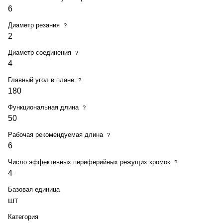
6
Диаметр резания
?
2
Диаметр соединения
?
4
Главный угол в плане
?
180
Функциональная длина
?
50
Рабочая рекомендуемая длина
?
6
Число эффективных периферийных режущих кромок
?
4
Базовая единица
шт
Категория