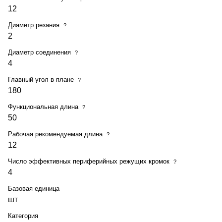
12
Диаметр резания
?
2
Диаметр соединения
?
4
Главный угол в плане
?
180
Функциональная длина
?
50
Рабочая рекомендуемая длина
?
12
Число эффективных периферийных режущих кромок
?
4
Базовая единица
шт
Категория