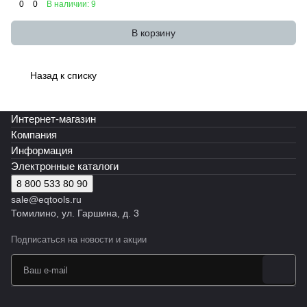
0
0
В наличии: 9
В корзину
Назад к списку
Интернет-магазин
Компания
Информация
Электронные каталоги
8 800 533 80 90
sale@eqtools.ru
Томилино, ул. Гаршина, д. 3
Подписаться
на новости и акции