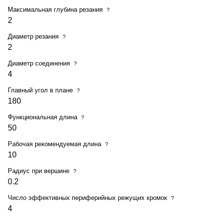
Максимальная глубина резания
?
2
Диаметр резания
?
2
Диаметр соединения
?
4
Главный угол в плане
?
180
Функциональная длина
?
50
Рабочая рекомендуемая длина
?
10
Радиус при вершине
?
0.2
Число эффективных периферийных режущих кромок
?
4