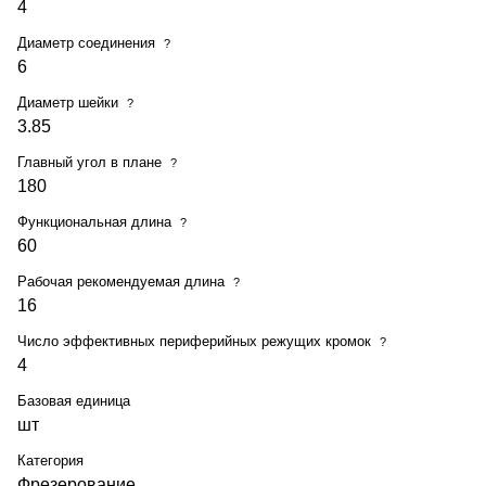
4
Диаметр соединения
?
6
Диаметр шейки
?
3.85
Главный угол в плане
?
180
Функциональная длина
?
60
Рабочая рекомендуемая длина
?
16
Число эффективных периферийных режущих кромок
?
4
Базовая единица
шт
Категория
Фрезерование