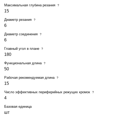
Максимальная глубина резания
?
15
Диаметр резания
?
6
Диаметр соединения
?
6
Главный угол в плане
?
180
Функциональная длина
?
50
Рабочая рекомендуемая длина
?
15
Число эффективных периферийных режущих кромок
?
4
Базовая единица
шт