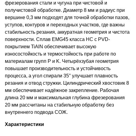
фрезерования стали и чугуна при чистовой и
получистовой обработке. Диаметр 8 мм и радиус при
вершине 0,3 мм подходят для точной обработки пазов,
уступов, контуров и переходных участков, где важны
стабильность резания, аккуратная геометрия и чистота
поверхности. Сплав EMG45 класса HC с PVD-
покрытием TiAlN обеспечивает высокую
износостойкость и термостойкость при работе по
материалам групп P и K. Четырёхзубая геометрия
повышает производительность и устойчивость
процесса, а угол спирали 35° улучшает плавность
резания и отвод стружки. Цилиндрический хвостовик 8
мм обеспечивает надёжное закрепление. Рабочая
длина 20 мм и максимальная глубина фрезерования
20 мм рассчитаны на стабильную обработку без
внутреннего подвода СОЖ.
Характеристики