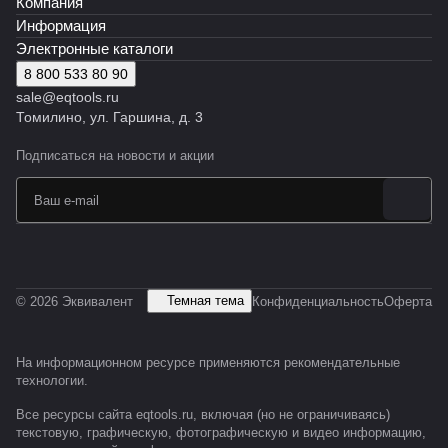
Компания
Информация
Электронные каталоги
8 800 533 80 90
sale@eqtools.ru
Томилино, ул. Гаршина, д. 3
Подписаться
на новости и акции
Темная тема
© 2026 Эквивалент
Конфиденциальность
Оферта
На информационном ресурсе применяются
рекомендательные
технологии
.
Все ресурсы сайта eqtools.ru, включая (но не ограничиваясь)
текстовую, графическую, фотографическую и видео информацию,