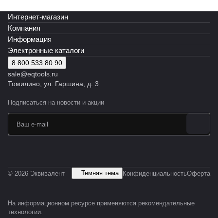
Интернет-магазин
Компания
Информация
Электронные каталоги
8 800 533 80 90
sale@eqtools.ru
Томилино, ул. Гаршина, д. 3
Подписаться
на новости и акции
Темная тема
© 2026 Эквивалент
Конфиденциальность
Оферта
На информационном ресурсе применяются
рекомендательные
технологии
.