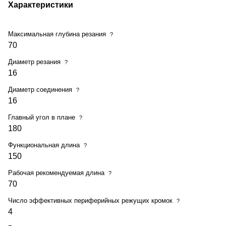
Характеристики
Максимальная глубина резания
?
70
Диаметр резания
?
16
Диаметр соединения
?
16
Главный угол в плане
?
180
Функциональная длина
?
150
Рабочая рекомендуемая длина
?
70
Число эффективных периферийных режущих кромок
?
4