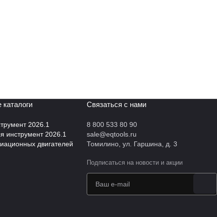
 каталоги
Связаться с нами
трумент 2026.1
8 800 533 80 90
 инструмент 2026.1
sale@eqtools.ru
виационных двигателей
Томилино, ул. Гаршина, д. 3
Подписаться
на новости и акции