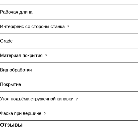
Рабочая длина
Интерфейс со стороны станка
?
Grade
Материал покрытия
?
Вид обработки
Покрытие
Угол подъёма стружечной канавки
?
Фаска при вершине
?
Отзывы