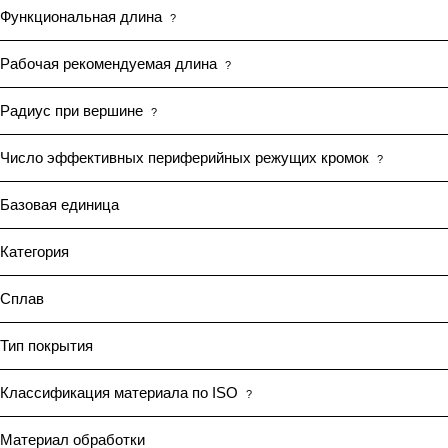
Функциональная длина
?
Рабочая рекомендуемая длина
?
Радиус при вершине
?
Число эффективных периферийных режущих кромок
?
Базовая единица
Категория
Сплав
Тип покрытия
Классификация материала по ISO
?
Материал обработки