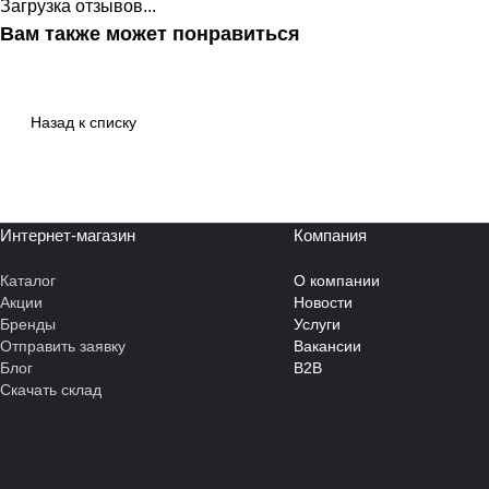
Загрузка отзывов...
Вам также может понравиться
Назад к списку
Интернет-магазин
Компания
Каталог
О компании
Акции
Новости
Бренды
Услуги
Отправить заявку
Вакансии
Блог
B2B
Скачать склад