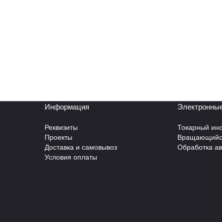
Информация
Электронные
Реквизиты
Токарный инс
Проекты
Вращающийся
Доставка и самовывоз
Обработка а
Условия оплаты