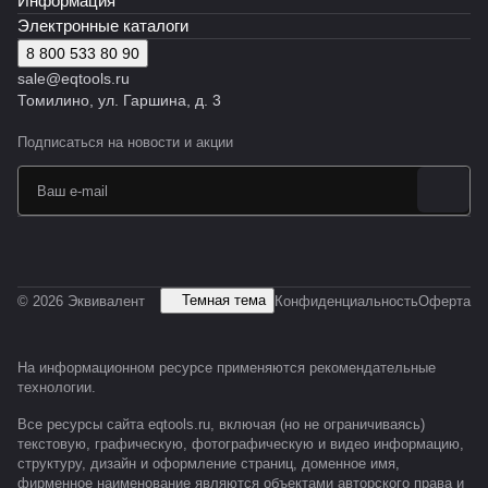
Информация
Электронные каталоги
8 800 533 80 90
sale@eqtools.ru
Томилино, ул. Гаршина, д. 3
Подписаться
на новости и акции
Темная тема
© 2026 Эквивалент
Конфиденциальность
Оферта
На информационном ресурсе применяются
рекомендательные
технологии
.
Все ресурсы сайта eqtools.ru, включая (но не ограничиваясь)
текстовую, графическую, фотографическую и видео информацию,
структуру, дизайн и оформление страниц, доменное имя,
фирменное наименование являются объектами авторского права и