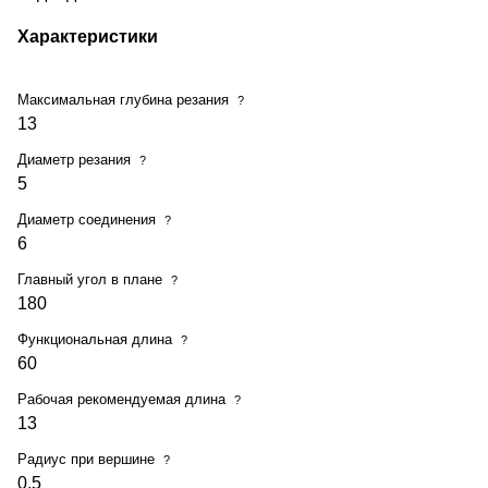
Характеристики
Максимальная глубина резания
?
13
Диаметр резания
?
5
Диаметр соединения
?
6
Главный угол в плане
?
180
Функциональная длина
?
60
Рабочая рекомендуемая длина
?
13
Радиус при вершине
?
0.5