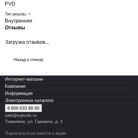
PVD
Тип резьбы
?
Внутренняя
Отзывы
Загрузка отзывов...
Назад к списку
Интернет-магазин
Компания
Информация
Электронные каталоги
8 800 533 80 90
sale@eqtools.ru
Томилино, ул. Гаршина, д. 3
Подписаться
на новости и акции