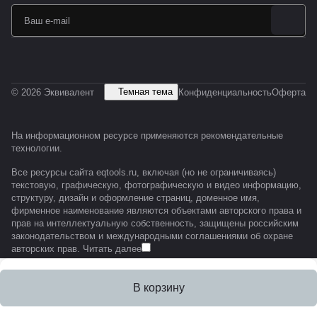
Темная тема
© 2026 Эквивалент
Конфиденциальность
Оферта
На информационном ресурсе применяются
рекомендательные
технологии
.
Все ресурсы сайта eqtools.ru, включая (но не ограничиваясь)
текстовую, графическую, фотографическую и видео информацию,
структуру, дизайн и оформление страниц, доменное имя,
фирменное наименование являются объектами авторского права и
прав на интеллектуальную собственность, защищены российским
законодательством и международными соглашениями об охране
авторских прав.
Читать далее
В корзину