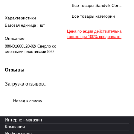
Все товары Sandvik Coromant
Все товары категории
Характеристики
Базовая единица
:
шт
Цена по акции действительна
только при 100% предоплате.
Описание
880-D1600L20-02/ Сверло со
сменными пластинами 880
Отзывы
Загрузка отзывов...
Назад к списку
Интернет-магазин
Компания
Информация