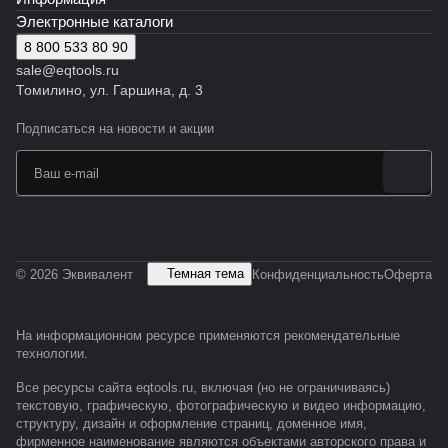
Электронные каталоги
8 800 533 80 90
sale@eqtools.ru
Томилино, ул. Гаршина, д. 3
Подписаться
на новости и акции
Темная тема
© 2026 Эквивалент
Конфиденциальность
Оферта
На информационном ресурсе применяются
рекомендательные
технологии
.
Все ресурсы сайта eqtools.ru, включая (но не ограничиваясь)
текстовую, графическую, фотографическую и видео информацию,
структуру, дизайн и оформление страниц, доменное имя,
фирменное наименование являются объектами авторского права и