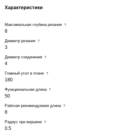
Характеристики
Максимальная глубина резания
?
8
Диаметр резания
?
3
Диаметр соединения
?
4
Главный угол в плане
?
180
Функциональная длина
?
50
Рабочая рекомендуемая длина
?
8
Радиус при вершине
?
0.5