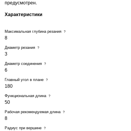
предусмотрен.
Характеристики
Максимальная глубина резания
?
8
Диаметр резания
?
3
Диаметр соединения
?
6
Главный угол в плане
?
180
Функциональная длина
?
50
Рабочая рекомендуемая длина
?
8
Радиус при вершине
?