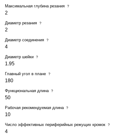
Максимальная глубина резания
?
2
Диаметр резания
?
2
Диаметр соединения
?
4
Диаметр шейки
?
1.95
Главный угол в плане
?
180
Функциональная длина
?
50
Рабочая рекомендуемая длина
?
10
Число эффективных периферийных режущих кромок
?
4